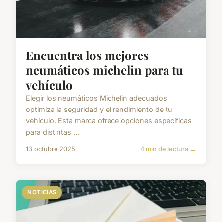
Encuentra los mejores
neumáticos michelin para tu
vehículo
Elegir los neumáticos Michelin adecuados
optimiza la seguridad y el rendimiento de tu
vehículo. Esta marca ofrece opciones específicas
para distintas ...
13 octubre 2025
4 min de lectura →
NOTICIAS