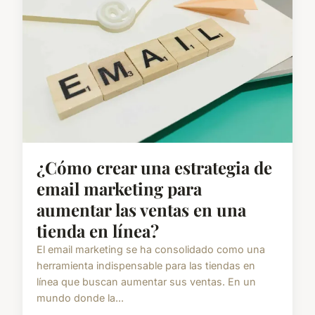
¿Cómo crear una estrategia de
email marketing para
aumentar las ventas en una
tienda en línea?
El email marketing se ha consolidado como una
herramienta indispensable para las tiendas en
línea que buscan aumentar sus ventas. En un
mundo donde la...