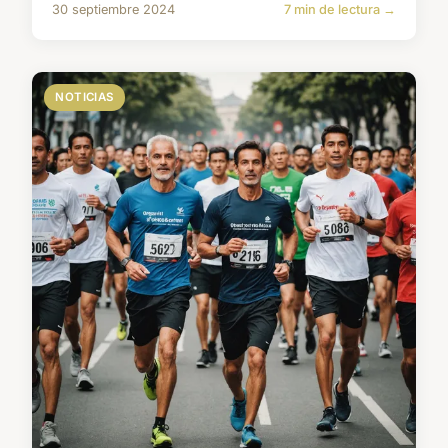
30 septiembre 2024
7 min de lectura →
NOTICIAS