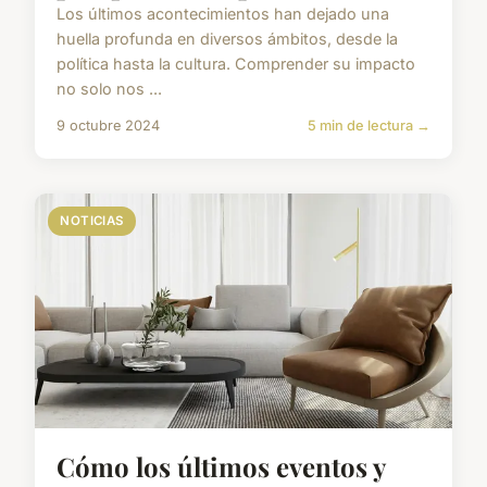
Los últimos acontecimientos han dejado una
huella profunda en diversos ámbitos, desde la
política hasta la cultura. Comprender su impacto
no solo nos ...
9 octubre 2024
5 min de lectura →
NOTICIAS
Cómo los últimos eventos y