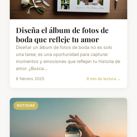
Diseña el álbum de fotos de
boda que refleje tu amor
Diseñar un álbum de fotos de boda no es solo
una tarea; es una oportunidad para capturar
momentos y emociones que reflejan tu historia de
amor. ¿Busca...
6 febrero 2025
8 min de lectura →
NOTICIAS