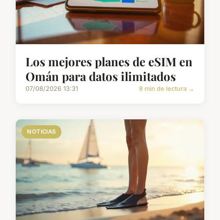
Los mejores planes de eSIM en
Omán para datos ilimitados
07/08/2026 13:31
8 min de lectura →
NOTICIAS