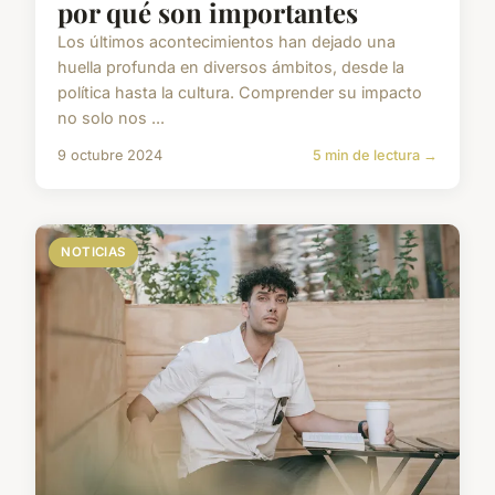
por qué son importantes
Los últimos acontecimientos han dejado una
huella profunda en diversos ámbitos, desde la
política hasta la cultura. Comprender su impacto
no solo nos ...
9 octubre 2024
5 min de lectura →
NOTICIAS