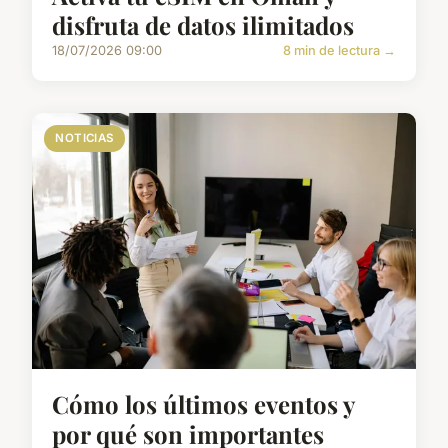
disfruta de datos ilimitados
18/07/2026 09:00
8 min de lectura →
NOTICIAS
Cómo los últimos eventos y
por qué son importantes