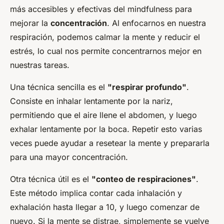
más accesibles y efectivas del mindfulness para
mejorar la
concentración
. Al enfocarnos en nuestra
respiración, podemos calmar la mente y reducir el
estrés, lo cual nos permite concentrarnos mejor en
nuestras tareas.
Una técnica sencilla es el
"respirar profundo"
.
Consiste en inhalar lentamente por la nariz,
permitiendo que el aire llene el abdomen, y luego
exhalar lentamente por la boca. Repetir esto varias
veces puede ayudar a resetear la mente y prepararla
para una mayor concentración.
Otra técnica útil es el
"conteo de respiraciones"
.
Este método implica contar cada inhalación y
exhalación hasta llegar a 10, y luego comenzar de
nuevo. Si la mente se distrae, simplemente se vuelve