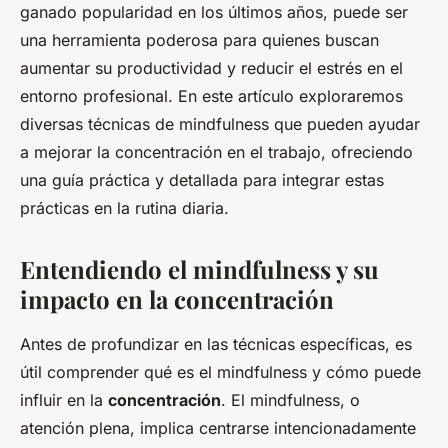
ganado popularidad en los últimos años, puede ser
una herramienta poderosa para quienes buscan
aumentar su productividad y reducir el estrés en el
entorno profesional. En este artículo exploraremos
diversas técnicas de mindfulness que pueden ayudar
a mejorar la concentración en el trabajo, ofreciendo
una guía práctica y detallada para integrar estas
prácticas en la rutina diaria.
Entendiendo el mindfulness y su
impacto en la concentración
Antes de profundizar en las técnicas específicas, es
útil comprender qué es el mindfulness y cómo puede
influir en la
concentración
. El mindfulness, o
atención plena, implica centrarse intencionadamente