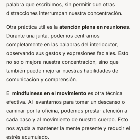
palabra que escribimos, sin permitir que otras
distracciones interrumpan nuestra concentración.
Otra práctica útil es la
atención plena en reuniones
.
Durante una junta, podemos centrarnos
completamente en las palabras del interlocutor,
observando sus gestos y expresiones faciales. Esto
no solo mejora nuestra concentración, sino que
también puede mejorar nuestras habilidades de
comunicación y comprensión.
El
mindfulness en el movimiento
es otra técnica
efectiva. Al levantarnos para tomar un descanso o
caminar por la oficina, podemos prestar atención a
cada paso y al movimiento de nuestro cuerpo. Esto
nos ayuda a mantener la mente presente y reducir el
estrés acumulado.