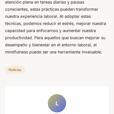
atención plena en tareas diarias y pausas
conscientes, estas prácticas pueden transformar
nuestra experiencia laboral. Al adoptar estas
técnicas, podemos reducir el estrés, mejorar nuestra
capacidad para enfocarnos y aumentar nuestra
productividad. Para aquellos que buscan mejorar su
desempeño y bienestar en el entorno laboral, el
mindfulness puede ser una herramienta invaluable.
Noticias
L