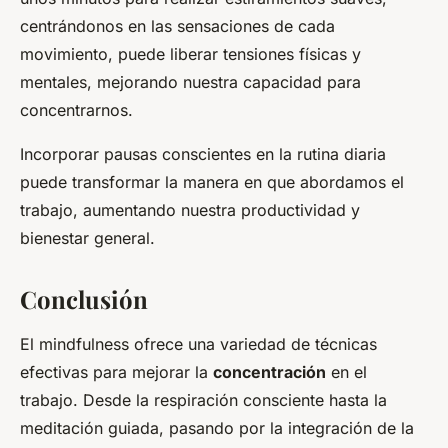
centrándonos en las sensaciones de cada
movimiento, puede liberar tensiones físicas y
mentales, mejorando nuestra capacidad para
concentrarnos.
Incorporar pausas conscientes en la rutina diaria
puede transformar la manera en que abordamos el
trabajo, aumentando nuestra productividad y
bienestar general.
Conclusión
El mindfulness ofrece una variedad de técnicas
efectivas para mejorar la
concentración
en el
trabajo. Desde la respiración consciente hasta la
meditación guiada, pasando por la integración de la