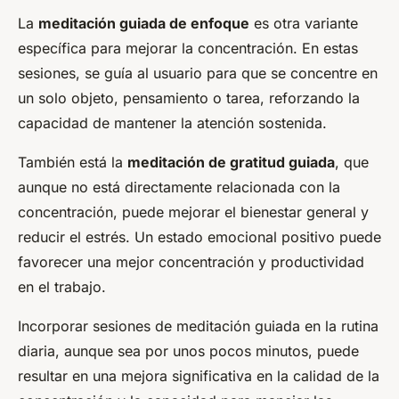
La
meditación guiada de enfoque
es otra variante
específica para mejorar la concentración. En estas
sesiones, se guía al usuario para que se concentre en
un solo objeto, pensamiento o tarea, reforzando la
capacidad de mantener la atención sostenida.
También está la
meditación de gratitud guiada
, que
aunque no está directamente relacionada con la
concentración, puede mejorar el bienestar general y
reducir el estrés. Un estado emocional positivo puede
favorecer una mejor concentración y productividad
en el trabajo.
Incorporar sesiones de meditación guiada en la rutina
diaria, aunque sea por unos pocos minutos, puede
resultar en una mejora significativa en la calidad de la