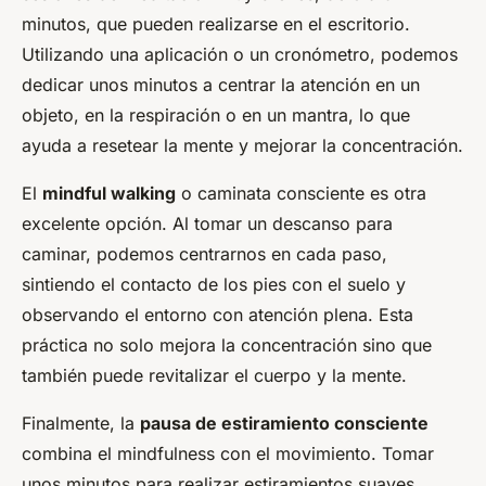
minutos, que pueden realizarse en el escritorio.
Utilizando una aplicación o un cronómetro, podemos
dedicar unos minutos a centrar la atención en un
objeto, en la respiración o en un mantra, lo que
ayuda a resetear la mente y mejorar la concentración.
El
mindful walking
o caminata consciente es otra
excelente opción. Al tomar un descanso para
caminar, podemos centrarnos en cada paso,
sintiendo el contacto de los pies con el suelo y
observando el entorno con atención plena. Esta
práctica no solo mejora la concentración sino que
también puede revitalizar el cuerpo y la mente.
Finalmente, la
pausa de estiramiento consciente
combina el mindfulness con el movimiento. Tomar
unos minutos para realizar estiramientos suaves,