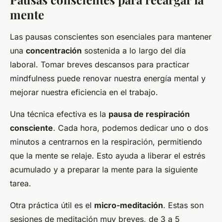
mente
Las pausas conscientes son esenciales para mantener
una
concentración
sostenida a lo largo del día
laboral. Tomar breves descansos para practicar
mindfulness puede renovar nuestra energía mental y
mejorar nuestra eficiencia en el trabajo.
Una técnica efectiva es la
pausa de respiración
consciente
. Cada hora, podemos dedicar uno o dos
minutos a centrarnos en la respiración, permitiendo
que la mente se relaje. Esto ayuda a liberar el estrés
acumulado y a preparar la mente para la siguiente
tarea.
Otra práctica útil es el
micro-meditación
. Estas son
sesiones de meditación muy breves, de 3 a 5