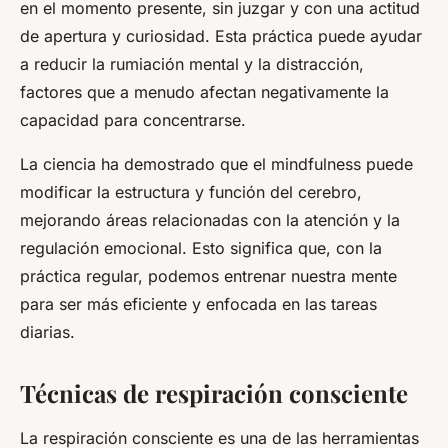
en el momento presente, sin juzgar y con una actitud
de apertura y curiosidad. Esta práctica puede ayudar
a reducir la rumiación mental y la distracción,
factores que a menudo afectan negativamente la
capacidad para concentrarse.
La ciencia ha demostrado que el mindfulness puede
modificar la estructura y función del cerebro,
mejorando áreas relacionadas con la atención y la
regulación emocional. Esto significa que, con la
práctica regular, podemos entrenar nuestra mente
para ser más eficiente y enfocada en las tareas
diarias.
Técnicas de respiración consciente
La respiración consciente es una de las herramientas