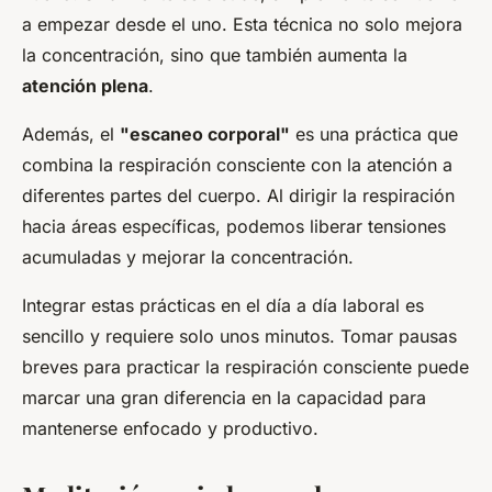
a empezar desde el uno. Esta técnica no solo mejora
la concentración, sino que también aumenta la
atención plena
.
Además, el
"escaneo corporal"
es una práctica que
combina la respiración consciente con la atención a
diferentes partes del cuerpo. Al dirigir la respiración
hacia áreas específicas, podemos liberar tensiones
acumuladas y mejorar la concentración.
Integrar estas prácticas en el día a día laboral es
sencillo y requiere solo unos minutos. Tomar pausas
breves para practicar la respiración consciente puede
marcar una gran diferencia en la capacidad para
mantenerse enfocado y productivo.