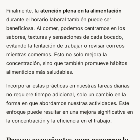
Finalmente, la
atención plena en la alimentación
durante el horario laboral también puede ser
beneficiosa. Al comer, podemos centrarnos en los
sabores, texturas y sensaciones de cada bocado,
evitando la tentación de trabajar o revisar correos
mientras comemos. Esto no solo mejora la
concentración, sino que también promueve hábitos
alimenticios más saludables.
Incorporar estas prácticas en nuestras tareas diarias
no requiere tiempo adicional, solo un cambio en la
forma en que abordamos nuestras actividades. Este
enfoque puede resultar en una mejora significativa en
la concentración y la eficiencia en el trabajo.
Pausas conscientes para recargar la