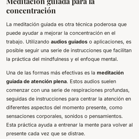
Meditación guiada para la
concentración
La meditación guiada es otra técnica poderosa que
puede ayudar a mejorar la concentración en el
trabajo. Utilizando
audios guiados
o aplicaciones, es
posible seguir una serie de instrucciones que facilitan
la práctica del mindfulness y el enfoque mental.
Una de las formas más efectivas es la
meditación
guiada de atención plena
. Estos audios suelen
comenzar con una serie de respiraciones profundas,
seguidas de instrucciones para centrar la atención en
diferentes aspectos del momento presente, como
sensaciones corporales, sonidos o pensamientos.
Esta práctica ayuda a entrenar la mente para volver al
presente cada vez que se distrae.