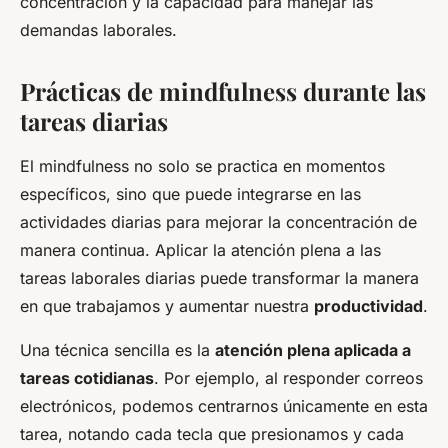
concentración y la capacidad para manejar las
demandas laborales.
Prácticas de mindfulness durante las
tareas diarias
El mindfulness no solo se practica en momentos
específicos, sino que puede integrarse en las
actividades diarias para mejorar la concentración de
manera continua. Aplicar la atención plena a las
tareas laborales diarias puede transformar la manera
en que trabajamos y aumentar nuestra
productividad
.
Una técnica sencilla es la
atención plena aplicada a
tareas cotidianas
. Por ejemplo, al responder correos
electrónicos, podemos centrarnos únicamente en esta
tarea, notando cada tecla que presionamos y cada