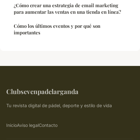
¿Cómo crear una estrategia de email marketing
para aumentar las ventas en una tienda en línea?
Cómo los últimos eventos y por qué son
importantes
Clubsevenpadelarganda
Tu revista digital de pádel, deporte y estilo de vida
Inicio
Aviso legal
Contacto