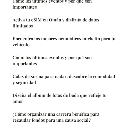
Cómo los últimos eventos y por qué son
importantes
Activa tu eSIM en Omán y disfruta de datos
ilimitados
Encuentra los mejores neumáticos michelin para tu
vehículo
Cómo los últimos eventos y por qué son
importantes
Colas de sirena para nadar: descubre la comodidad
y seguridad
Diseña el álbum de fotos de boda que refleje tu
amor
¿Cómo organizar una carrera benéfica para
recaudar fondos para una causa social?