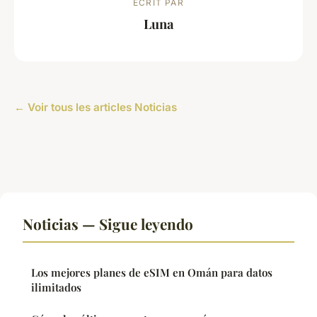
ECRIT PAR
Luna
← Voir tous les articles Noticias
Noticias — Sigue leyendo
Los mejores planes de eSIM en Omán para datos
ilimitados