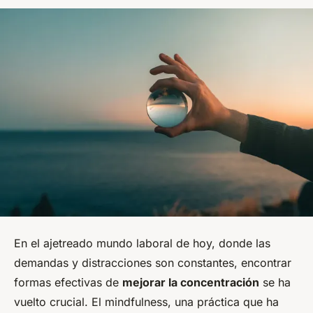
En el ajetreado mundo laboral de hoy, donde las
demandas y distracciones son constantes, encontrar
formas efectivas de
mejorar la concentración
se ha
vuelto crucial. El mindfulness, una práctica que ha