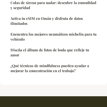
Colas de sirena para nadar: descubre la comodidad
y seguridad
Activa tu eSIM en Omán y disfruta de datos
ilimitados
Encuentra los mejores neumáticos michelin para tu
vehículo
Diseña el álbum de fotos de boda que refleje tu
amor
¿Qué técnicas de mindfulness pueden ayudar a
mejorar la concentración en el trabajo?