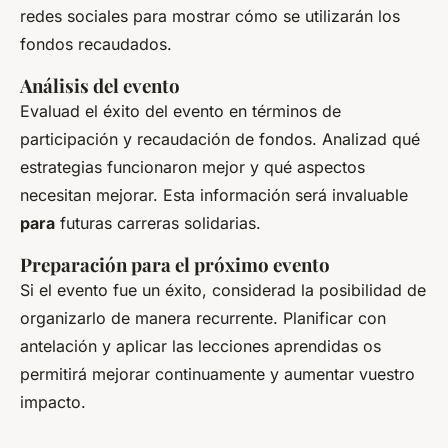
redes sociales para mostrar cómo se utilizarán los
fondos recaudados.
Análisis del evento
Evaluad el éxito del evento en términos de
participación y recaudación de fondos. Analizad qué
estrategias funcionaron mejor y qué aspectos
necesitan mejorar. Esta información será invaluable
para
futuras carreras solidarias.
Preparación para el próximo evento
Si el evento fue un éxito, considerad la posibilidad de
organizarlo de manera recurrente. Planificar con
antelación y aplicar las lecciones aprendidas os
permitirá mejorar continuamente y aumentar vuestro
impacto.