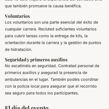
que también promueve la causa benéfica.
Voluntarios
Los voluntarios son una parte esencial del éxito de
cualquier carrera. Reclutad suficientes voluntarios
para cubrir tareas como la entrega de kits, la
orientación durante la carrera y la gestión de puntos
de hidratación.
Seguridad y primeros auxilios
No escatiméis en seguridad. Contratad personal de
primeros auxilios y asegurad la presencia de
ambulancias en el lugar. También podéis coordinar
con la policía local para asegurar que el recorrido
sea seguro para todos los participantes.
El día del evento