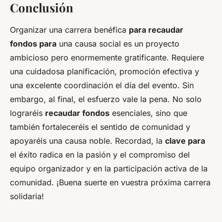
Conclusión
Organizar una carrera benéfica
para recaudar
fondos para
una causa social es un proyecto
ambicioso pero enormemente gratificante. Requiere
una cuidadosa planificación, promoción efectiva y
una excelente coordinación el día del evento. Sin
embargo, al final, el esfuerzo vale la pena. No solo
lograréis
recaudar fondos
esenciales, sino que
también fortaleceréis el sentido de comunidad y
apoyaréis una causa noble. Recordad, la
clave para
el éxito radica en la pasión y el compromiso del
equipo organizador y en la participación activa de la
comunidad. ¡Buena suerte en vuestra próxima carrera
solidaria!