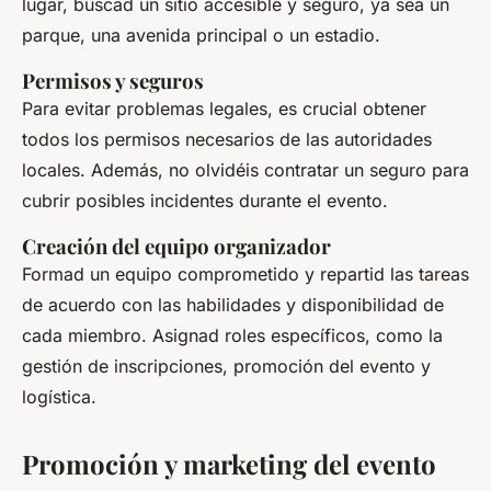
lugar, buscad un sitio accesible y seguro, ya sea un
parque, una avenida principal o un estadio.
Permisos y seguros
Para evitar problemas legales, es crucial obtener
todos los permisos necesarios de las autoridades
locales. Además, no olvidéis contratar un seguro para
cubrir posibles incidentes durante el evento.
Creación del equipo organizador
Formad un equipo comprometido y repartid las tareas
de acuerdo con las habilidades y disponibilidad de
cada miembro. Asignad roles específicos, como la
gestión de inscripciones, promoción del evento y
logística.
Promoción y marketing del evento