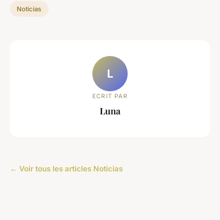
Noticias
L
ECRIT PAR
Luna
← Voir tous les articles Noticias