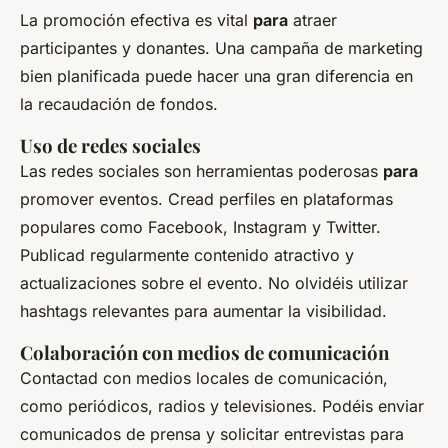
La promoción efectiva es vital
para
atraer
participantes y donantes. Una campaña de marketing
bien planificada puede hacer una gran diferencia en
la recaudación de fondos.
Uso de redes sociales
Las redes sociales son herramientas poderosas
para
promover eventos. Cread perfiles en plataformas
populares como Facebook, Instagram y Twitter.
Publicad regularmente contenido atractivo y
actualizaciones sobre el evento. No olvidéis utilizar
hashtags relevantes para aumentar la visibilidad.
Colaboración con medios de comunicación
Contactad con medios locales de comunicación,
como periódicos, radios y televisiones. Podéis enviar
comunicados de prensa y solicitar entrevistas para