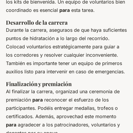
los kits de bienvenida. Un equipo de voluntarios bien
coordinado es esencial
para
esta tarea.
Desarrollo de la carrera
Durante la carrera, aseguraos de que haya suficientes
puntos de hidratación a lo largo del recorrido.
Colocad voluntarios estratégicamente para guiar a
los corredores y resolver cualquier inconveniente.
También es importante tener un equipo de primeros
auxilios listo para intervenir en caso de emergencias.
Finalización y premiación
Al finalizar la carrera, organizad una ceremonia de
premiación
para
reconocer el esfuerzo de los
participantes. Podéis entregar medallas, trofeos o
certificados. Además, aprovechad este momento
para
agradecer a los patrocinadores, voluntarios y