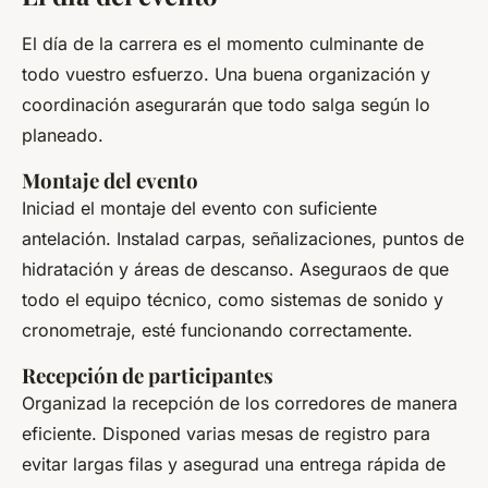
El día de la carrera es el momento culminante de
todo vuestro esfuerzo. Una buena organización y
coordinación asegurarán que todo salga según lo
planeado.
Montaje del evento
Iniciad el montaje del evento con suficiente
antelación. Instalad carpas, señalizaciones, puntos de
hidratación y áreas de descanso. Aseguraos de que
todo el equipo técnico, como sistemas de sonido y
cronometraje, esté funcionando correctamente.
Recepción de participantes
Organizad la recepción de los corredores de manera
eficiente. Disponed varias mesas de registro para
evitar largas filas y asegurad una entrega rápida de