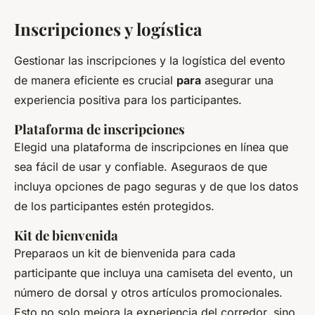
Inscripciones y logística
Gestionar las inscripciones y la logística del evento
de manera eficiente es crucial
para
asegurar una
experiencia positiva para los participantes.
Plataforma de inscripciones
Elegid una plataforma de inscripciones en línea que
sea fácil de usar y confiable. Aseguraos de que
incluya opciones de pago seguras y de que los datos
de los participantes estén protegidos.
Kit de bienvenida
Preparaos un kit de bienvenida para cada
participante que incluya una camiseta del evento, un
número de dorsal y otros artículos promocionales.
Esto no solo mejora la experiencia del corredor, sino