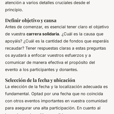
atención a varios detalles cruciales desde el
principio.
Definir objetivo y causa
Antes de comenzar, es esencial tener claro el objetivo
de vuestra
carrera solidaria
. ¿Cuál es la causa que
apoyáis? ¿Cuál es la cantidad de fondos que esperáis
recaudar? Tener respuestas claras a estas preguntas
os ayudará a enfocar vuestros esfuerzos y a
comunicar de manera efectiva el propósito del
evento a los participantes y donantes.
Selección de la fecha y ubicación
La elección de la fecha y la localización adecuada es
fundamental. Optad por una fecha que no coincida
con otros eventos importantes en vuestra comunidad
para asegurar una alta participación. En cuanto al