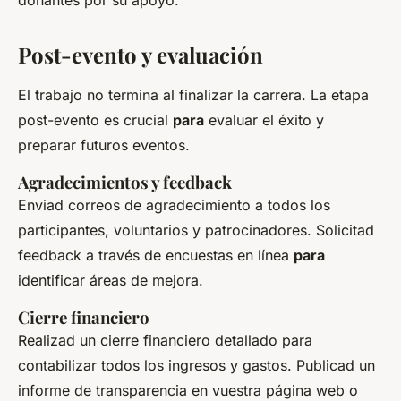
donantes por su apoyo.
Post-evento y evaluación
El trabajo no termina al finalizar la carrera. La etapa
post-evento es crucial
para
evaluar el éxito y
preparar futuros eventos.
Agradecimientos y feedback
Enviad correos de agradecimiento a todos los
participantes, voluntarios y patrocinadores. Solicitad
feedback a través de encuestas en línea
para
identificar áreas de mejora.
Cierre financiero
Realizad un cierre financiero detallado para
contabilizar todos los ingresos y gastos. Publicad un
informe de transparencia en vuestra página web o