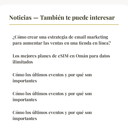
Noticias — También te puede interesar
¿Cómo crear una estrategia de email marketing
para aumentar las ventas en una tienda en línea?
Los mejores planes de eSIM en Omán para datos
ilimitados
Cómo los últimos eventos y por qué son
importantes
Cómo los últimos eventos y por qué son
importantes
Cómo los últimos eventos y por qué son
importantes