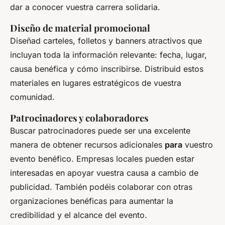
dar a conocer vuestra carrera solidaria.
Diseño de material promocional
Diseñad carteles, folletos y banners atractivos que
incluyan toda la información relevante: fecha, lugar,
causa benéfica y cómo inscribirse. Distribuid estos
materiales en lugares estratégicos de vuestra
comunidad.
Patrocinadores y colaboradores
Buscar patrocinadores puede ser una excelente
manera de obtener recursos adicionales
para
vuestro
evento benéfico. Empresas locales pueden estar
interesadas en apoyar vuestra causa a cambio de
publicidad. También podéis colaborar con otras
organizaciones benéficas para aumentar la
credibilidad y el alcance del evento.