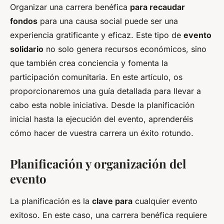
Organizar una carrera benéfica
para recaudar
fondos
para una causa social puede ser una
experiencia gratificante y eficaz. Este tipo de
evento
solidario
no solo genera recursos económicos, sino
que también crea conciencia y fomenta la
participación comunitaria. En este artículo, os
proporcionaremos una guía detallada para llevar a
cabo esta noble iniciativa. Desde la planificación
inicial hasta la ejecución del evento, aprenderéis
cómo hacer de vuestra carrera un éxito rotundo.
Planificación y organización del
evento
La planificación es la
clave para
cualquier evento
exitoso. En este caso, una carrera benéfica requiere