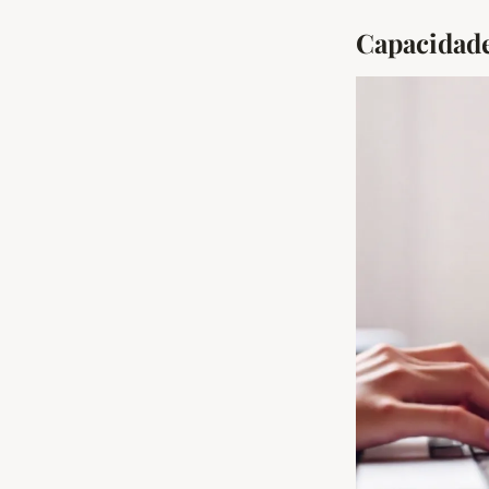
Capacidade