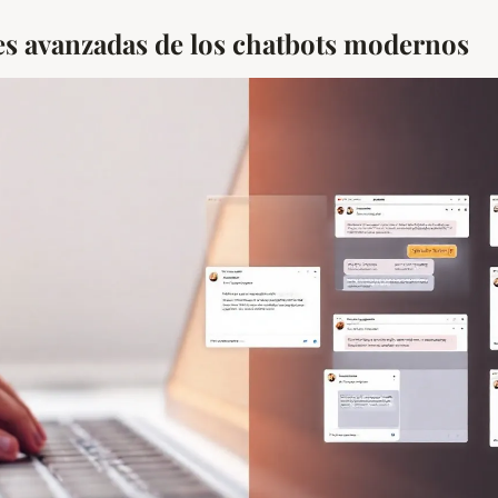
s avanzadas de los chatbots modernos