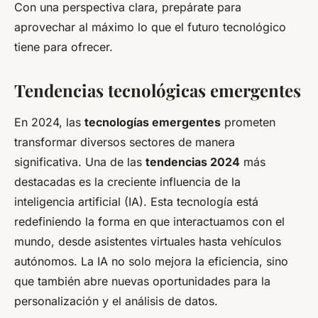
Con una perspectiva clara, prepárate para
aprovechar al máximo lo que el futuro tecnológico
tiene para ofrecer.
Tendencias tecnológicas emergentes
En 2024, las
tecnologías emergentes
prometen
transformar diversos sectores de manera
significativa. Una de las
tendencias 2024
más
destacadas es la creciente influencia de la
inteligencia artificial (IA). Esta tecnología está
redefiniendo la forma en que interactuamos con el
mundo, desde asistentes virtuales hasta vehículos
autónomos. La IA no solo mejora la eficiencia, sino
que también abre nuevas oportunidades para la
personalización y el análisis de datos.