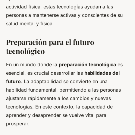
actividad física, estas tecnologías ayudan a las
personas a mantenerse activas y conscientes de su
salud mental y física.
Preparación para el futuro
tecnológico
En un mundo donde la
preparación tecnológica
es
esencial, es crucial desarrollar las
habilidades del
futuro
. La adaptabilidad se convierte en una
habilidad fundamental, permitiendo a las personas
ajustarse rápidamente a los cambios y nuevas
tecnologías. En este contexto, la capacidad de
aprender y desaprender se vuelve vital para
prosperar.