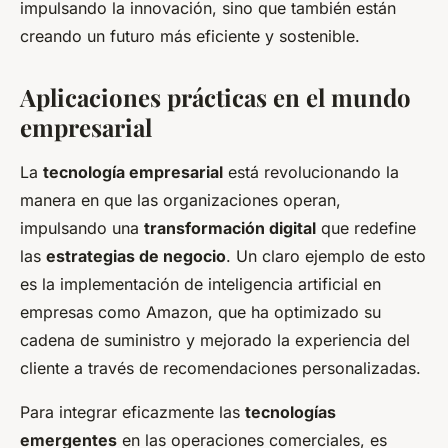
impulsando la innovación, sino que también están
creando un futuro más eficiente y sostenible.
Aplicaciones prácticas en el mundo
empresarial
La
tecnología empresarial
está revolucionando la
manera en que las organizaciones operan,
impulsando una
transformación digital
que redefine
las
estrategias de negocio
. Un claro ejemplo de esto
es la implementación de inteligencia artificial en
empresas como Amazon, que ha optimizado su
cadena de suministro y mejorado la experiencia del
cliente a través de recomendaciones personalizadas.
Para integrar eficazmente las
tecnologías
emergentes
en las operaciones comerciales, es