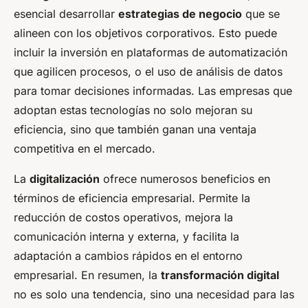
esencial desarrollar
estrategias de negocio
que se
alineen con los objetivos corporativos. Esto puede
incluir la inversión en plataformas de automatización
que agilicen procesos, o el uso de análisis de datos
para tomar decisiones informadas. Las empresas que
adoptan estas tecnologías no solo mejoran su
eficiencia, sino que también ganan una ventaja
competitiva en el mercado.
La
digitalización
ofrece numerosos beneficios en
términos de eficiencia empresarial. Permite la
reducción de costos operativos, mejora la
comunicación interna y externa, y facilita la
adaptación a cambios rápidos en el entorno
empresarial. En resumen, la
transformación digital
no es solo una tendencia, sino una necesidad para las