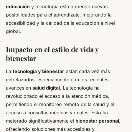
educación
y tecnología está abriendo nuevas
posibilidades para el aprendizaje, mejorando la
accesibilidad y la calidad de la educación a nivel
global.
Impacto en el estilo de vida y
bienestar
La
tecnología y bienestar
están cada vez más
entrelazados, especialmente con los recientes
avances en
salud digital
. La tecnología ha
revolucionado el acceso a la atención médica,
permitiendo el monitoreo remoto de la salud y el
acceso a consultas médicas virtuales. Esto ha
mejorado significativamente el
bienestar personal
,
ofreciendo soluciones más accesibles y