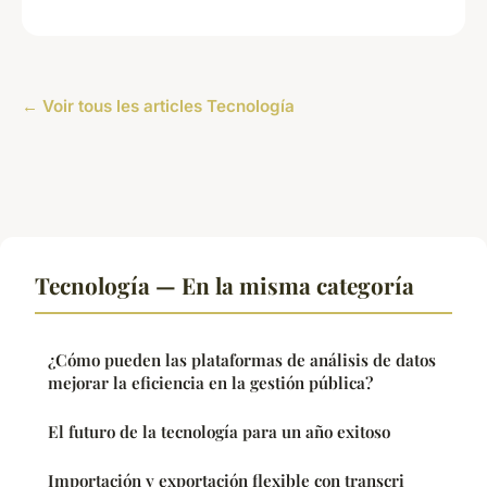
← Voir tous les articles Tecnología
Tecnología — En la misma categoría
¿Cómo pueden las plataformas de análisis de datos
mejorar la eficiencia en la gestión pública?
El futuro de la tecnología para un año exitoso
Importación y exportación flexible con transcri