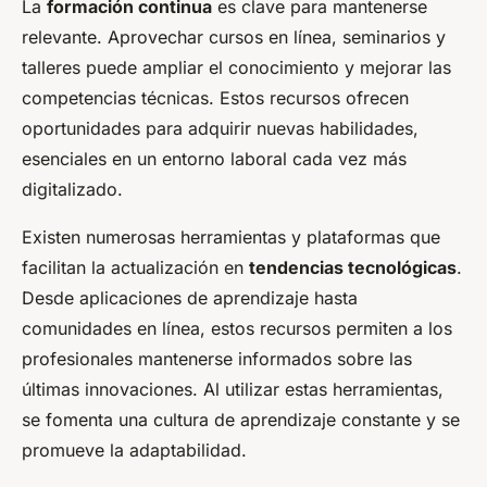
La
formación continua
es clave para mantenerse
relevante. Aprovechar cursos en línea, seminarios y
talleres puede ampliar el conocimiento y mejorar las
competencias técnicas. Estos recursos ofrecen
oportunidades para adquirir nuevas habilidades,
esenciales en un entorno laboral cada vez más
digitalizado.
Existen numerosas herramientas y plataformas que
facilitan la actualización en
tendencias tecnológicas
.
Desde aplicaciones de aprendizaje hasta
comunidades en línea, estos recursos permiten a los
profesionales mantenerse informados sobre las
últimas innovaciones. Al utilizar estas herramientas,
se fomenta una cultura de aprendizaje constante y se
promueve la adaptabilidad.