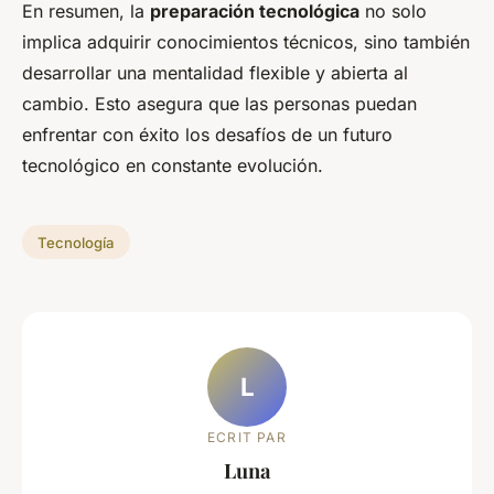
En resumen, la
preparación tecnológica
no solo
implica adquirir conocimientos técnicos, sino también
desarrollar una mentalidad flexible y abierta al
cambio. Esto asegura que las personas puedan
enfrentar con éxito los desafíos de un futuro
tecnológico en constante evolución.
Tecnología
L
ECRIT PAR
Luna