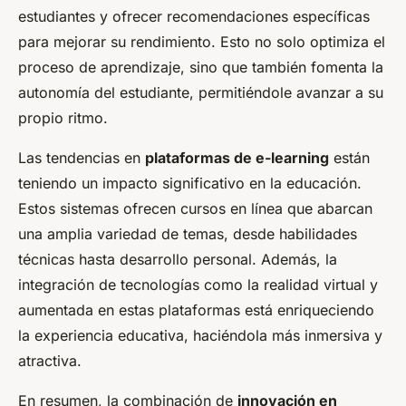
estudiantes y ofrecer recomendaciones específicas
para mejorar su rendimiento. Esto no solo optimiza el
proceso de aprendizaje, sino que también fomenta la
autonomía del estudiante, permitiéndole avanzar a su
propio ritmo.
Las tendencias en
plataformas de e-learning
están
teniendo un impacto significativo en la educación.
Estos sistemas ofrecen cursos en línea que abarcan
una amplia variedad de temas, desde habilidades
técnicas hasta desarrollo personal. Además, la
integración de tecnologías como la realidad virtual y
aumentada en estas plataformas está enriqueciendo
la experiencia educativa, haciéndola más inmersiva y
atractiva.
En resumen, la combinación de
innovación en