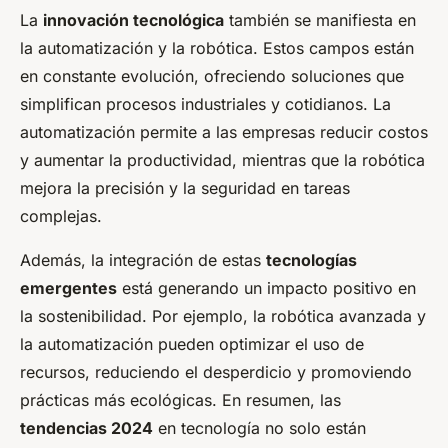
La
innovación tecnológica
también se manifiesta en
la automatización y la robótica. Estos campos están
en constante evolución, ofreciendo soluciones que
simplifican procesos industriales y cotidianos. La
automatización permite a las empresas reducir costos
y aumentar la productividad, mientras que la robótica
mejora la precisión y la seguridad en tareas
complejas.
Además, la integración de estas
tecnologías
emergentes
está generando un impacto positivo en
la sostenibilidad. Por ejemplo, la robótica avanzada y
la automatización pueden optimizar el uso de
recursos, reduciendo el desperdicio y promoviendo
prácticas más ecológicas. En resumen, las
tendencias 2024
en tecnología no solo están