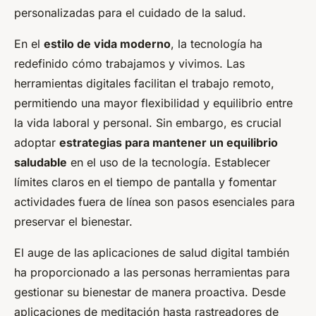
personalizadas para el cuidado de la salud.
En el
estilo de vida moderno
, la tecnología ha
redefinido cómo trabajamos y vivimos. Las
herramientas digitales facilitan el trabajo remoto,
permitiendo una mayor flexibilidad y equilibrio entre
la vida laboral y personal. Sin embargo, es crucial
adoptar
estrategias para mantener un equilibrio
saludable
en el uso de la tecnología. Establecer
límites claros en el tiempo de pantalla y fomentar
actividades fuera de línea son pasos esenciales para
preservar el bienestar.
El auge de las aplicaciones de salud digital también
ha proporcionado a las personas herramientas para
gestionar su bienestar de manera proactiva. Desde
aplicaciones de meditación hasta rastreadores de