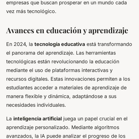
empresas que buscan prosperar en un mundo cada
vez más tecnológico.
Avances en educación y aprendizaje
En 2024, la
tecnología educativa
está transformando
el panorama del aprendizaje. Las herramientas
tecnológicas están revolucionando la educación
mediante el uso de plataformas interactivas y
recursos digitales. Estas innovaciones permiten a los
estudiantes acceder a materiales de aprendizaje de
manera flexible y dinámica, adaptándose a sus
necesidades individuales.
La
inteligencia artificial
juega un papel crucial en el
aprendizaje personalizado. Mediante algoritmos
avanzados, la IA puede analizar el progreso de los