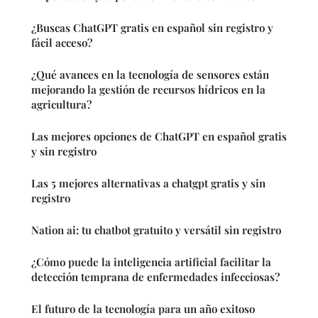
¿Buscas ChatGPT gratis en español sin registro y
fácil acceso?
¿Qué avances en la tecnología de sensores están
mejorando la gestión de recursos hídricos en la
agricultura?
Las mejores opciones de ChatGPT en español gratis
y sin registro
Las 5 mejores alternativas a chatgpt gratis y sin
registro
Nation ai: tu chatbot gratuito y versátil sin registro
¿Cómo puede la inteligencia artificial facilitar la
detección temprana de enfermedades infecciosas?
El futuro de la tecnología para un año exitoso