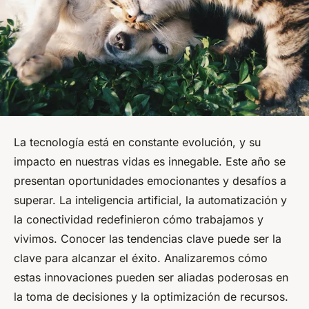
La tecnología está en constante evolución, y su
impacto en nuestras vidas es innegable. Este año se
presentan oportunidades emocionantes y desafíos a
superar. La inteligencia artificial, la automatización y
la conectividad redefinieron cómo trabajamos y
vivimos. Conocer las tendencias clave puede ser la
clave para alcanzar el éxito. Analizaremos cómo
estas innovaciones pueden ser aliadas poderosas en
la toma de decisiones y la optimización de recursos.