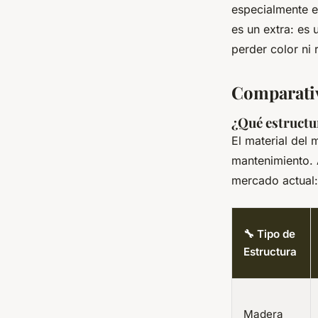
especialmente e
es un extra: es 
perder color ni 
Comparativ
¿Qué estructu
El material del 
mantenimiento. 
mercado actual:
🔧 Tipo de
Estructura
Madera