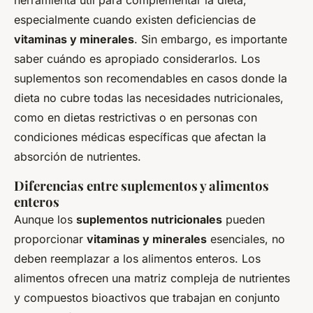
especialmente cuando existen deficiencias de
vitaminas y minerales
. Sin embargo, es importante
saber cuándo es apropiado considerarlos. Los
suplementos son recomendables en casos donde la
dieta no cubre todas las necesidades nutricionales,
como en dietas restrictivas o en personas con
condiciones médicas específicas que afectan la
absorción de nutrientes.
Diferencias entre suplementos y alimentos
enteros
Aunque los
suplementos nutricionales
pueden
proporcionar
vitaminas y minerales
esenciales, no
deben reemplazar a los alimentos enteros. Los
alimentos ofrecen una matriz compleja de nutrientes
y compuestos bioactivos que trabajan en conjunto