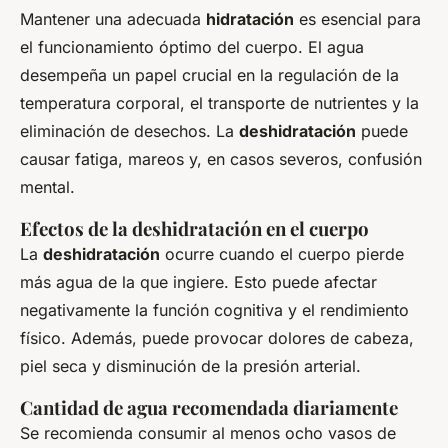
Mantener una adecuada
hidratación
es esencial para
el funcionamiento óptimo del cuerpo. El agua
desempeña un papel crucial en la regulación de la
temperatura corporal, el transporte de nutrientes y la
eliminación de desechos. La
deshidratación
puede
causar fatiga, mareos y, en casos severos, confusión
mental.
Efectos de la deshidratación en el cuerpo
La
deshidratación
ocurre cuando el cuerpo pierde
más agua de la que ingiere. Esto puede afectar
negativamente la función cognitiva y el rendimiento
físico. Además, puede provocar dolores de cabeza,
piel seca y disminución de la presión arterial.
Cantidad de agua recomendada diariamente
Se recomienda consumir al menos ocho vasos de