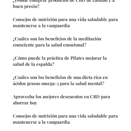
buen precio?
Consejos de nutrición para una vida saludable para
mantenerse a la vanguardia
¿Cuáles son los beneficios de la meditación
consciente para la salud emocional?
¿Cómo puede la práctica de Pilates mejorar la
salud de la espalda?
¿Cuáles son los beneficios de una dieta rica en
ácidos grasos omega-3 para la salud mental?
Aprovecha los mejores descuentos en CBD para
ahorrar hoy
Consejos de nutrición para una vida saludable para
mantenerse a la vanguardia