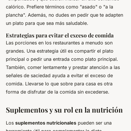
calórico. Prefiere términos como "asado" o "a la
plancha". Además, no dudes en pedir que te adapten
un plato para que sea más saludable.
Estrategias para evitar el exceso de comida
Las porciones en los restaurantes a menudo son
grandes. Una estrategia útil es compartir el plato
principal o pedir una entrada como plato principal.
También, comer lentamente y prestar atención a las
señales de saciedad ayuda a evitar el exceso de
comida. Llevarse lo que sobre para casa es otra
forma de disfrutar de la comida sin excederse.
Suplementos y su rol en la nutrición
Los
suplementos nutricionales
pueden ser una
herramienta útil para complementar la dieta,