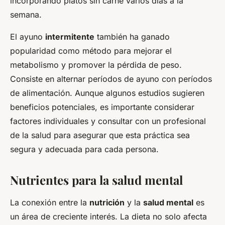
incorporando platos sin carne varios días a la
semana.
El ayuno
intermitente
también ha ganado
popularidad como método para mejorar el
metabolismo y promover la pérdida de peso.
Consiste en alternar períodos de ayuno con períodos
de alimentación. Aunque algunos estudios sugieren
beneficios potenciales, es importante considerar
factores individuales y consultar con un profesional
de la salud para asegurar que esta práctica sea
segura y adecuada para cada persona.
Nutrientes para la salud mental
La conexión entre la
nutrición
y la
salud mental
es
un área de creciente interés. La dieta no solo afecta