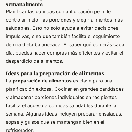
semanalmente
Planificar las comidas con anticipación permite
controlar mejor las porciones y elegir alimentos más
saludables. Esto no solo ayuda a evitar decisiones
impulsivas, sino que también facilita el seguimiento
de una dieta balanceada. Al saber qué comerás cada
día, puedes hacer compras más eficientes y evitar el
desperdicio de alimentos.
Ideas para la preparación de alimentos
La
preparación de alimentos
es clave para una
planificación exitosa. Cocinar en grandes cantidades
y almacenar porciones individuales en recipientes
facilita el acceso a comidas saludables durante la
semana. Algunas ideas incluyen preparar ensaladas,
sopas y guisos que se mantengan bien en el
refrigerador.