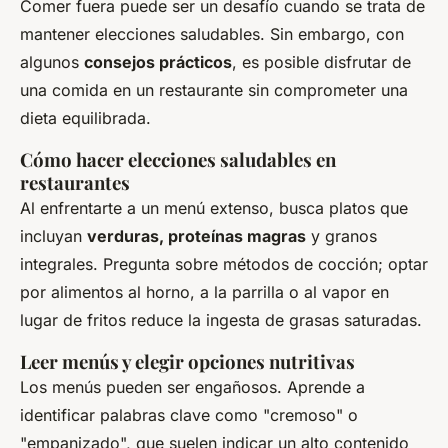
Comer fuera puede ser un desafío cuando se trata de
mantener elecciones saludables. Sin embargo, con
algunos
consejos prácticos
, es posible disfrutar de
una comida en un restaurante sin comprometer una
dieta equilibrada.
Cómo hacer elecciones saludables en
restaurantes
Al enfrentarte a un menú extenso, busca platos que
incluyan
verduras, proteínas magras
y granos
integrales. Pregunta sobre métodos de cocción; optar
por alimentos al horno, a la parrilla o al vapor en
lugar de fritos reduce la ingesta de grasas saturadas.
Leer menús y elegir opciones nutritivas
Los menús pueden ser engañosos. Aprende a
identificar palabras clave como "cremoso" o
"empanizado", que suelen indicar un alto contenido