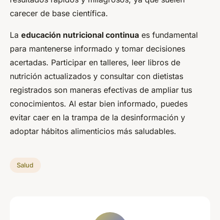
carecer de base científica.
La
educación nutricional continua
es fundamental
para mantenerse informado y tomar decisiones
acertadas. Participar en talleres, leer libros de
nutrición actualizados y consultar con dietistas
registrados son maneras efectivas de ampliar tus
conocimientos. Al estar bien informado, puedes
evitar caer en la trampa de la desinformación y
adoptar hábitos alimenticios más saludables.
Salud