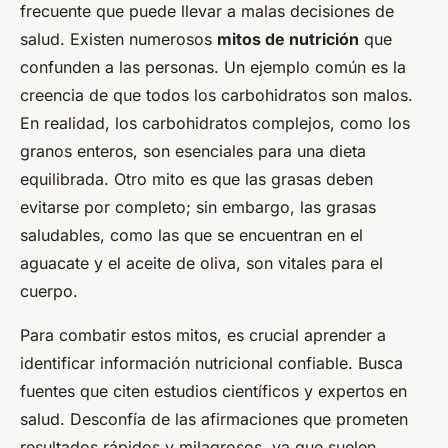
frecuente que puede llevar a malas decisiones de
salud. Existen numerosos
mitos de nutrición
que
confunden a las personas. Un ejemplo común es la
creencia de que todos los carbohidratos son malos.
En realidad, los carbohidratos complejos, como los
granos enteros, son esenciales para una dieta
equilibrada. Otro mito es que las grasas deben
evitarse por completo; sin embargo, las grasas
saludables, como las que se encuentran en el
aguacate y el aceite de oliva, son vitales para el
cuerpo.
Para combatir estos mitos, es crucial aprender a
identificar información nutricional confiable. Busca
fuentes que citen estudios científicos y expertos en
salud. Desconfía de las afirmaciones que prometen
resultados rápidos y milagrosos, ya que suelen