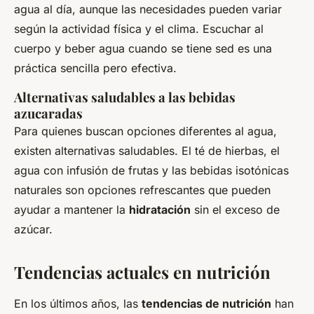
agua al día, aunque las necesidades pueden variar
según la actividad física y el clima. Escuchar al
cuerpo y beber agua cuando se tiene sed es una
práctica sencilla pero efectiva.
Alternativas saludables a las bebidas
azucaradas
Para quienes buscan opciones diferentes al agua,
existen alternativas saludables. El té de hierbas, el
agua con infusión de frutas y las bebidas isotónicas
naturales son opciones refrescantes que pueden
ayudar a mantener la
hidratación
sin el exceso de
azúcar.
Tendencias actuales en nutrición
En los últimos años, las
tendencias de nutrición
han