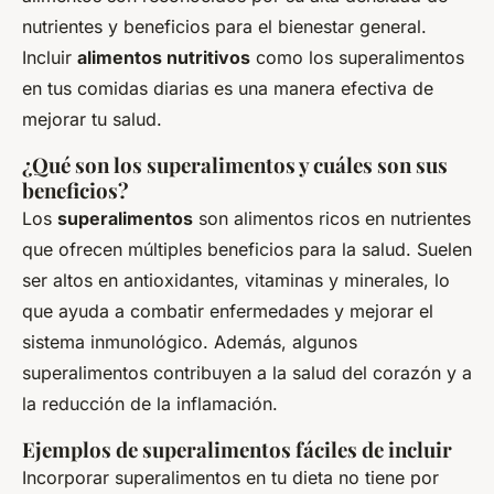
nutrientes y beneficios para el bienestar general.
Incluir
alimentos nutritivos
como los superalimentos
en tus comidas diarias es una manera efectiva de
mejorar tu salud.
¿Qué son los superalimentos y cuáles son sus
beneficios?
Los
superalimentos
son alimentos ricos en nutrientes
que ofrecen múltiples beneficios para la salud. Suelen
ser altos en antioxidantes, vitaminas y minerales, lo
que ayuda a combatir enfermedades y mejorar el
sistema inmunológico. Además, algunos
superalimentos contribuyen a la salud del corazón y a
la reducción de la inflamación.
Ejemplos de superalimentos fáciles de incluir
Incorporar superalimentos en tu dieta no tiene por