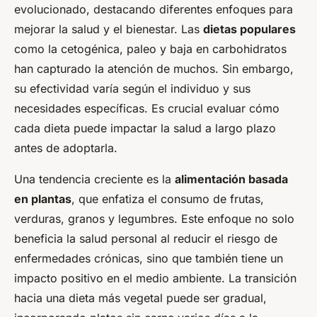
evolucionado, destacando diferentes enfoques para
mejorar la salud y el bienestar. Las
dietas populares
como la cetogénica, paleo y baja en carbohidratos
han capturado la atención de muchos. Sin embargo,
su efectividad varía según el individuo y sus
necesidades específicas. Es crucial evaluar cómo
cada dieta puede impactar la salud a largo plazo
antes de adoptarla.
Una tendencia creciente es la
alimentación basada
en plantas
, que enfatiza el consumo de frutas,
verduras, granos y legumbres. Este enfoque no solo
beneficia la salud personal al reducir el riesgo de
enfermedades crónicas, sino que también tiene un
impacto positivo en el medio ambiente. La transición
hacia una dieta más vegetal puede ser gradual,