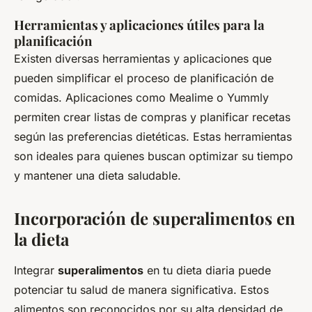
Herramientas y aplicaciones útiles para la
planificación
Existen diversas herramientas y aplicaciones que
pueden simplificar el proceso de planificación de
comidas. Aplicaciones como Mealime o Yummly
permiten crear listas de compras y planificar recetas
según las preferencias dietéticas. Estas herramientas
son ideales para quienes buscan optimizar su tiempo
y mantener una dieta saludable.
Incorporación de superalimentos en
la dieta
Integrar
superalimentos
en tu dieta diaria puede
potenciar tu salud de manera significativa. Estos
alimentos son reconocidos por su alta densidad de