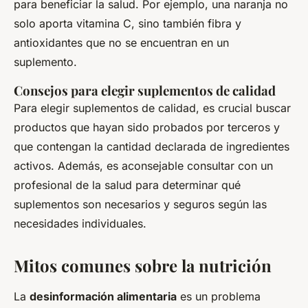
para beneficiar la salud. Por ejemplo, una naranja no
solo aporta vitamina C, sino también fibra y
antioxidantes que no se encuentran en un
suplemento.
Consejos para elegir suplementos de calidad
Para elegir suplementos de calidad, es crucial buscar
productos que hayan sido probados por terceros y
que contengan la cantidad declarada de ingredientes
activos. Además, es aconsejable consultar con un
profesional de la salud para determinar qué
suplementos son necesarios y seguros según las
necesidades individuales.
Mitos comunes sobre la nutrición
La
desinformación alimentaria
es un problema