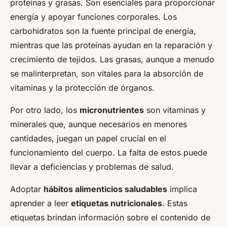
proteínas y grasas. Son esenciales para proporcionar
energía y apoyar funciones corporales. Los
carbohidratos son la fuente principal de energía,
mientras que las proteínas ayudan en la reparación y
crecimiento de tejidos. Las grasas, aunque a menudo
se malinterpretan, son vitales para la absorción de
vitaminas y la protección de órganos.
Por otro lado, los
micronutrientes
son vitaminas y
minerales que, aunque necesarios en menores
cantidades, juegan un papel crucial en el
funcionamiento del cuerpo. La falta de estos puede
llevar a deficiencias y problemas de salud.
Adoptar
hábitos alimenticios saludables
implica
aprender a leer
etiquetas nutricionales
. Estas
etiquetas brindan información sobre el contenido de