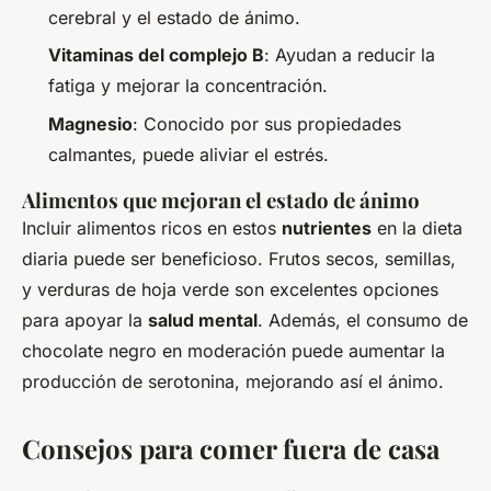
cerebral y el estado de ánimo.
Vitaminas del complejo B
: Ayudan a reducir la
fatiga y mejorar la concentración.
Magnesio
: Conocido por sus propiedades
calmantes, puede aliviar el estrés.
Alimentos que mejoran el estado de ánimo
Incluir alimentos ricos en estos
nutrientes
en la dieta
diaria puede ser beneficioso. Frutos secos, semillas,
y verduras de hoja verde son excelentes opciones
para apoyar la
salud mental
. Además, el consumo de
chocolate negro en moderación puede aumentar la
producción de serotonina, mejorando así el ánimo.
Consejos para comer fuera de casa