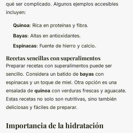
qué ser complicado. Algunos ejemplos accesibles
incluyen:
Quinoa
: Rica en proteínas y fibra.
Bayas
: Altas en antioxidantes.
Espinacas
: Fuente de hierro y calcio.
Recetas sencillas con superalimentos
Preparar recetas con superalimentos puede ser
sencillo. Considera un batido de
bayas
con
espinacas y un toque de miel. Otra opción es una
ensalada de
quinoa
con verduras frescas y aguacate.
Estas recetas no solo son nutritivas, sino también
deliciosas y fáciles de preparar.
Importancia de la hidratación