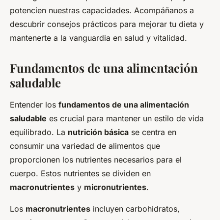
potencien nuestras capacidades. Acompáñanos a
descubrir consejos prácticos para mejorar tu dieta y
mantenerte a la vanguardia en salud y vitalidad.
Fundamentos de una alimentación
saludable
Entender los
fundamentos de una alimentación
saludable
es crucial para mantener un estilo de vida
equilibrado. La
nutrición básica
se centra en
consumir una variedad de alimentos que
proporcionen los nutrientes necesarios para el
cuerpo. Estos nutrientes se dividen en
macronutrientes
y
micronutrientes
.
Los
macronutrientes
incluyen carbohidratos,