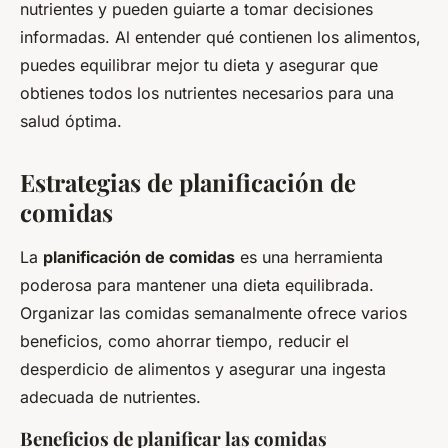
nutrientes y pueden guiarte a tomar decisiones
informadas. Al entender qué contienen los alimentos,
puedes equilibrar mejor tu dieta y asegurar que
obtienes todos los nutrientes necesarios para una
salud óptima.
Estrategias de planificación de
comidas
La
planificación de comidas
es una herramienta
poderosa para mantener una dieta equilibrada.
Organizar las comidas semanalmente ofrece varios
beneficios, como ahorrar tiempo, reducir el
desperdicio de alimentos y asegurar una ingesta
adecuada de nutrientes.
Beneficios de planificar las comidas