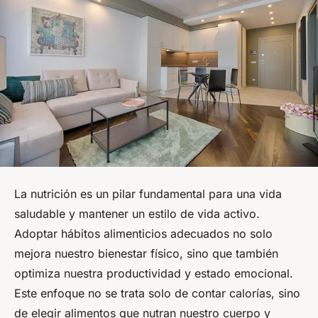
La nutrición es un pilar fundamental para una vida
saludable y mantener un estilo de vida activo.
Adoptar hábitos alimenticios adecuados no solo
mejora nuestro bienestar físico, sino que también
optimiza nuestra productividad y estado emocional.
Este enfoque no se trata solo de contar calorías, sino
de elegir alimentos que nutran nuestro cuerpo y