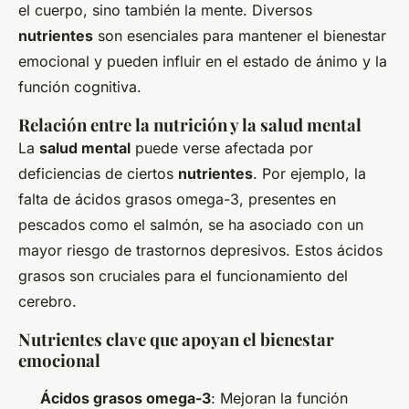
el cuerpo, sino también la mente. Diversos
nutrientes
son esenciales para mantener el bienestar
emocional y pueden influir en el estado de ánimo y la
función cognitiva.
Relación entre la nutrición y la salud mental
La
salud mental
puede verse afectada por
deficiencias de ciertos
nutrientes
. Por ejemplo, la
falta de ácidos grasos omega-3, presentes en
pescados como el salmón, se ha asociado con un
mayor riesgo de trastornos depresivos. Estos ácidos
grasos son cruciales para el funcionamiento del
cerebro.
Nutrientes clave que apoyan el bienestar
emocional
Ácidos grasos omega-3
: Mejoran la función