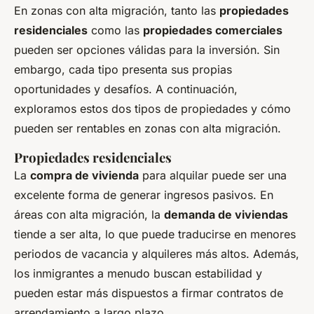
En zonas con alta migración, tanto las
propiedades
residenciales
como las
propiedades comerciales
pueden ser opciones válidas para la inversión. Sin
embargo, cada tipo presenta sus propias
oportunidades y desafíos. A continuación,
exploramos estos dos tipos de propiedades y cómo
pueden ser rentables en zonas con alta migración.
Propiedades residenciales
La
compra de vivienda
para alquilar puede ser una
excelente forma de generar ingresos pasivos. En
áreas con alta migración, la
demanda de viviendas
tiende a ser alta, lo que puede traducirse en menores
periodos de vacancia y alquileres más altos. Además,
los inmigrantes a menudo buscan estabilidad y
pueden estar más dispuestos a firmar contratos de
arrendamiento a largo plazo.