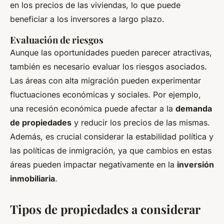
en los precios de las viviendas, lo que puede
beneficiar a los inversores a largo plazo.
Evaluación de riesgos
Aunque las oportunidades pueden parecer atractivas,
también es necesario evaluar los riesgos asociados.
Las áreas con alta migración pueden experimentar
fluctuaciones económicas y sociales. Por ejemplo,
una recesión económica puede afectar a la
demanda
de propiedades
y reducir los precios de las mismas.
Además, es crucial considerar la estabilidad política y
las políticas de inmigración, ya que cambios en estas
áreas pueden impactar negativamente en la
inversión
inmobiliaria
.
Tipos de propiedades a considerar