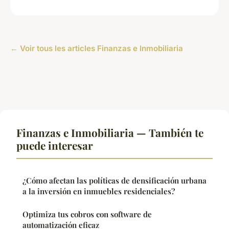
← Voir tous les articles Finanzas e Inmobiliaria
Finanzas e Inmobiliaria — También te
puede interesar
¿Cómo afectan las políticas de densificación urbana
a la inversión en inmuebles residenciales?
Optimiza tus cobros con software de
automatización eficaz