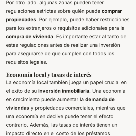
Por otro lado, algunas zonas pueden tener
regulaciones estrictas sobre quién puede
comprar
propiedades
. Por ejemplo, puede haber restricciones
para los extranjeros o requisitos adicionales para la
compra de vivienda
. Es importante estar al tanto de
estas regulaciones antes de realizar una inversión
para asegurarse de que cumplen con todos los
requisitos legales.
Economía local y tasas de interés
La economía local también juega un papel crucial en
el éxito de su
inversión inmobiliaria
. Una economía
en crecimiento puede aumentar la
demanda de
viviendas
y propiedades comerciales, mientras que
una economía en declive puede tener el efecto
contrario. Además, las tasas de interés tienen un
impacto directo en el costo de los préstamos