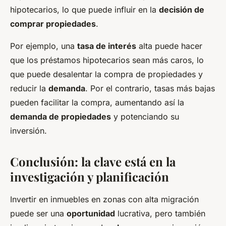
hipotecarios, lo que puede influir en la
decisión de
comprar propiedades
.
Por ejemplo, una
tasa de interés
alta puede hacer
que los préstamos hipotecarios sean más caros, lo
que puede desalentar la compra de propiedades y
reducir la
demanda
. Por el contrario, tasas más bajas
pueden facilitar la compra, aumentando así la
demanda de propiedades
y potenciando su
inversión.
Conclusión: la clave está en la
investigación y planificación
Invertir en inmuebles en zonas con alta migración
puede ser una
oportunidad
lucrativa, pero también