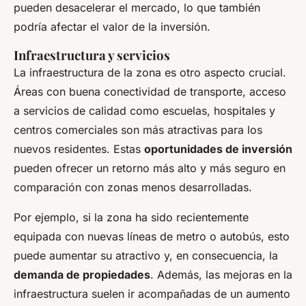
pueden desacelerar el mercado, lo que también
podría afectar el valor de la inversión.
Infraestructura y servicios
La infraestructura de la zona es otro aspecto crucial.
Áreas con buena conectividad de transporte, acceso
a servicios de calidad como escuelas, hospitales y
centros comerciales son más atractivas para los
nuevos residentes. Estas
oportunidades de inversión
pueden ofrecer un retorno más alto y más seguro en
comparación con zonas menos desarrolladas.
Por ejemplo, si la zona ha sido recientemente
equipada con nuevas líneas de metro o autobús, esto
puede aumentar su atractivo y, en consecuencia, la
demanda de propiedades
. Además, las mejoras en la
infraestructura suelen ir acompañadas de un aumento