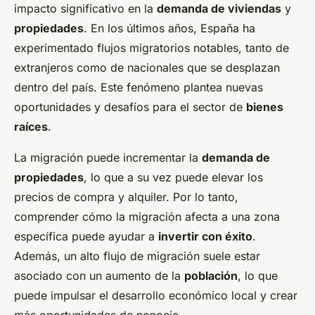
impacto significativo en la
demanda de viviendas
y
propiedades
. En los últimos años, España ha
experimentado flujos migratorios notables, tanto de
extranjeros como de nacionales que se desplazan
dentro del país. Este fenómeno plantea nuevas
oportunidades y desafíos para el sector de
bienes
raíces
.
La migración puede incrementar la
demanda de
propiedades
, lo que a su vez puede elevar los
precios de compra y alquiler. Por lo tanto,
comprender cómo la migración afecta a una zona
específica puede ayudar a
invertir con éxito
.
Además, un alto flujo de migración suele estar
asociado con un aumento de la
población
, lo que
puede impulsar el desarrollo económico local y crear