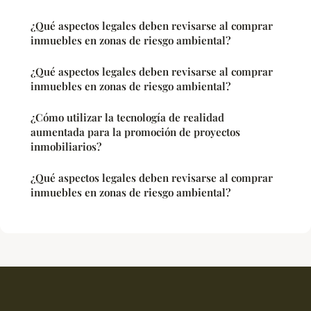
¿Qué aspectos legales deben revisarse al comprar
inmuebles en zonas de riesgo ambiental?
¿Qué aspectos legales deben revisarse al comprar
inmuebles en zonas de riesgo ambiental?
¿Cómo utilizar la tecnología de realidad
aumentada para la promoción de proyectos
inmobiliarios?
¿Qué aspectos legales deben revisarse al comprar
inmuebles en zonas de riesgo ambiental?