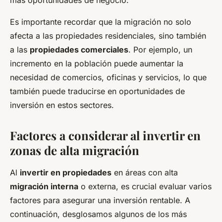
más oportunidades de negocio.
Es importante recordar que la migración no solo
afecta a las propiedades residenciales, sino también
a las
propiedades comerciales
. Por ejemplo, un
incremento en la población puede aumentar la
necesidad de comercios, oficinas y servicios, lo que
también puede traducirse en oportunidades de
inversión en estos sectores.
Factores a considerar al invertir en
zonas de alta migración
Al
invertir en propiedades
en áreas con alta
migración interna
o externa, es crucial evaluar varios
factores para asegurar una inversión rentable. A
continuación, desglosamos algunos de los más