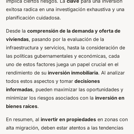
implica ciertos riesgos. La
clave
para una inversión
exitosa radica en una investigación exhaustiva y una
planificación cuidadosa.
Desde la
comprensión de la demanda y oferta de
viviendas
, pasando por la evaluación de la
infraestructura y servicios, hasta la consideración de
las políticas gubernamentales y económicas, cada
uno de estos factores juega un papel crucial en el
rendimiento de su
inversión inmobiliaria
. Al analizar
todos estos aspectos y tomar
decisiones
informadas
, pueden maximizar las oportunidades y
minimizar los riesgos asociados con la
inversión en
bienes raíces
.
En resumen, al
invertir en propiedades
en zonas con
alta migración, deben estar atentos a las tendencias