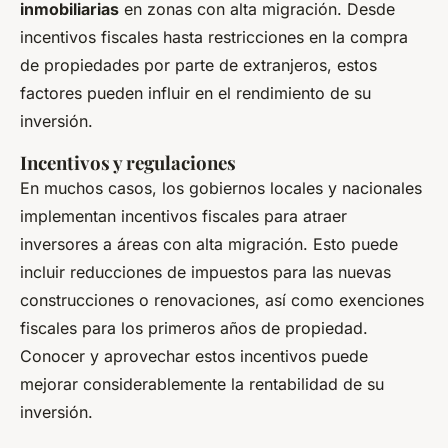
inmobiliarias
en zonas con alta migración. Desde
incentivos fiscales hasta restricciones en la compra
de propiedades por parte de extranjeros, estos
factores pueden influir en el rendimiento de su
inversión.
Incentivos y regulaciones
En muchos casos, los gobiernos locales y nacionales
implementan incentivos fiscales para atraer
inversores a áreas con alta migración. Esto puede
incluir reducciones de impuestos para las nuevas
construcciones o renovaciones, así como exenciones
fiscales para los primeros años de propiedad.
Conocer y aprovechar estos incentivos puede
mejorar considerablemente la rentabilidad de su
inversión.