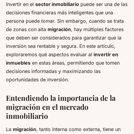
Invertir en el
sector inmobiliario
puede ser una de las
decisiones financieras más inteligentes que una
persona puede tomar. Sin embargo, cuando se trata
de zonas con alta
migración
, hay múltiples factores
que deben ser considerados para garantizar que la
inversión sea rentable y segura. En este artículo,
exploraremos qué aspectos evaluar al
invertir en
inmuebles
en estas áreas, permitiendo que tomen
decisiones informadas y maximizando las
oportunidades de inversión.
Entendiendo la importancia de la
migración en el mercado
inmobiliario
La
migración
, tanto interna como externa, tiene un