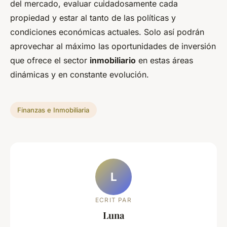
del mercado, evaluar cuidadosamente cada
propiedad y estar al tanto de las políticas y
condiciones económicas actuales. Solo así podrán
aprovechar al máximo las oportunidades de inversión
que ofrece el sector
inmobiliario
en estas áreas
dinámicas y en constante evolución.
Finanzas e Inmobiliaria
L
ECRIT PAR
Luna