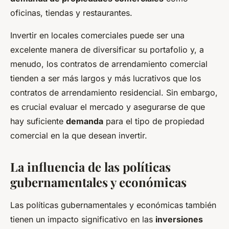
oficinas, tiendas y restaurantes.
Invertir en locales comerciales puede ser una
excelente manera de diversificar su portafolio y, a
menudo, los contratos de arrendamiento comercial
tienden a ser más largos y más lucrativos que los
contratos de arrendamiento residencial. Sin embargo,
es crucial evaluar el mercado y asegurarse de que
hay suficiente
demanda
para el tipo de propiedad
comercial en la que desean invertir.
La influencia de las políticas
gubernamentales y económicas
Las políticas gubernamentales y económicas también
tienen un impacto significativo en las
inversiones