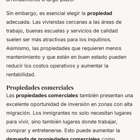
Sin embargo, es esencial elegir la
propiedad
adecuada. Las viviendas cercanas a las áreas de
trabajo, buenas escuelas y servicios de calidad
suelen ser más atractivas para los inquilinos.
Asimismo, las propiedades que requieren menos
mantenimiento y que están en buen estado pueden
reducir los costos operativos y aumentar la
rentabilidad.
Propiedades comerciales
Las
propiedades comerciales
también presentan una
excelente oportunidad de inversión en zonas con alta
migración. Los inmigrantes no solo necesitan lugares
para vivir, sino también lugares donde trabajar,
comprar y entretenerse. Esto puede aumentar la
demanda de propiedades comerciales
como