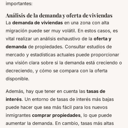
importantes:
Análisis de la demanda y oferta de viviendas
La
demanda de viviendas
en una zona con alta
migración puede ser muy volátil. En estos casos, es
vital realizar un análisis exhaustivo de la
oferta y
demanda
de propiedades. Consultar estudios de
mercado y estadísticas actuales puede proporcionar
una visión clara sobre si la demanda está creciendo o
decreciendo, y cómo se compara con la oferta
disponible.
Además, hay que tener en cuenta las
tasas de
interés
. Un entorno de tasas de interés más bajas
puede hacer que sea más fácil para los nuevos
inmigrantes
comprar propiedades
, lo que puede
aumentar la demanda. En cambio, tasas más altas